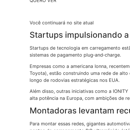
QUERO VER
Você continuará no site atual
Startups impulsionando a
Startups de tecnologia em carregamento est
sistemas de pagamento plug‑and‑charge.
Empresas como a americana Ionna, recenteme
Toyota), estão construindo uma rede de alto
longo de rodovias estratégicas nos EUA.
Além disso, outras iniciativas como a IONIT
alta potência na Europa, com ambições de re
Montadoras levantam rec
Para montar essas redes, gigantes automotiv