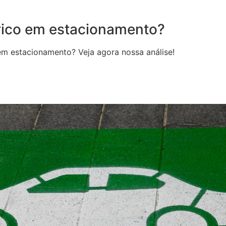
trico em estacionamento?
em estacionamento? Veja agora nossa análise!