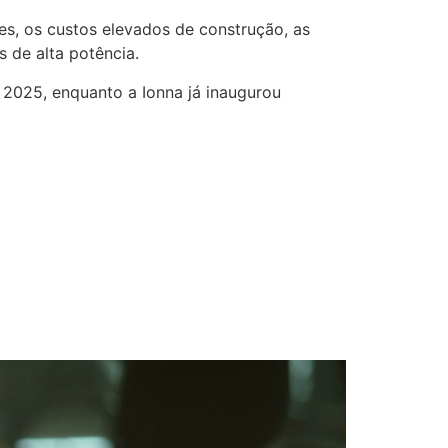
es, os custos elevados de construção, as
 de alta potência.
 2025, enquanto a Ionna já inaugurou