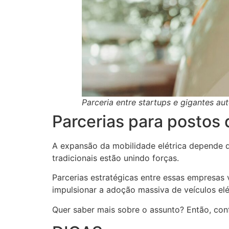
Parceria entre startups e gigantes a
Parcerias para postos 
A expansão da mobilidade elétrica depende d
tradicionais estão unindo forças.
Parcerias estratégicas entre essas empresas 
impulsionar a adoção massiva de veículos elé
Quer saber mais sobre o assunto? Então, confi