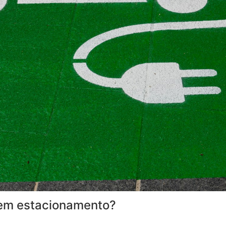
o em estacionamento?