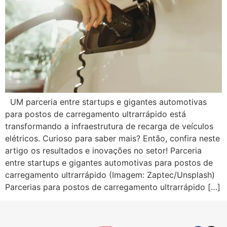
UM parceria entre startups e gigantes automotivas
para postos de carregamento ultrarrápido está
transformando a infraestrutura de recarga de veículos
elétricos. Curioso para saber mais? Então, confira neste
artigo os resultados e inovações no setor! Parceria
entre startups e gigantes automotivas para postos de
carregamento ultrarrápido (Imagem: Zaptec/Unsplash)
Parcerias para postos de carregamento ultrarrápido […]