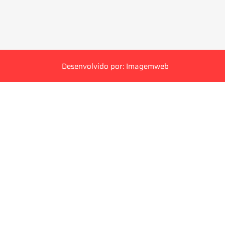
Desenvolvido por: Imagemweb