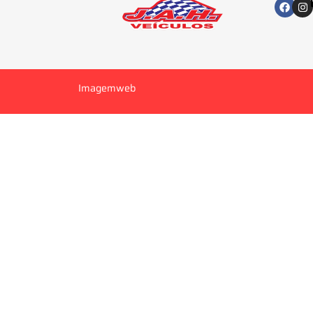
Imagemweb