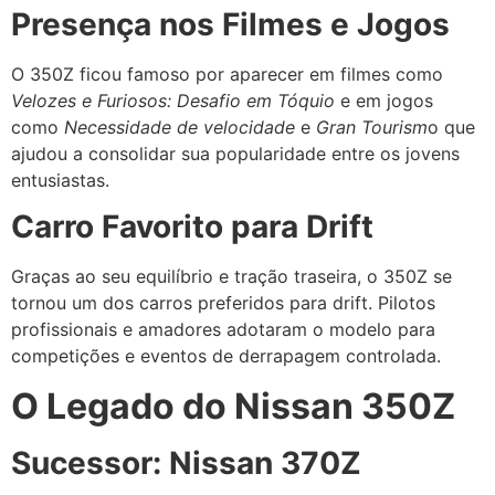
Presença nos Filmes e Jogos
O 350Z ficou famoso por aparecer em filmes como
Velozes e Furiosos: Desafio em Tóquio
e em jogos
como
Necessidade de velocidade
e
Gran Tourism
o que
ajudou a consolidar sua popularidade entre os jovens
entusiastas.
Carro Favorito para Drift
Graças ao seu equilíbrio e tração traseira, o 350Z se
tornou um dos carros preferidos para drift. Pilotos
profissionais e amadores adotaram o modelo para
competições e eventos de derrapagem controlada.
O Legado do Nissan 350Z
Sucessor: Nissan 370Z