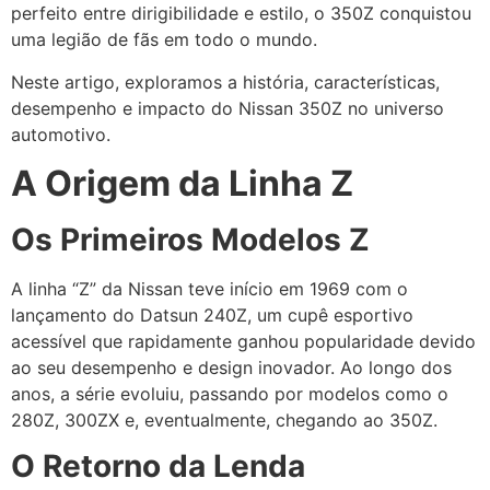
perfeito entre dirigibilidade e estilo, o 350Z conquistou
uma legião de fãs em todo o mundo.
Neste artigo, exploramos a história, características,
desempenho e impacto do Nissan 350Z no universo
automotivo.
A Origem da Linha Z
Os Primeiros Modelos Z
A linha “Z” da Nissan teve início em 1969 com o
lançamento do Datsun 240Z, um cupê esportivo
acessível que rapidamente ganhou popularidade devido
ao seu desempenho e design inovador. Ao longo dos
anos, a série evoluiu, passando por modelos como o
280Z, 300ZX e, eventualmente, chegando ao 350Z.
O Retorno da Lenda