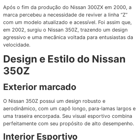
Após o fim da produção do Nissan 300ZX em 2000, a
marca percebeu a necessidade de reviver a linha “Z”
com um modelo atualizado e acessível. Foi assim que,
em 2002, surgiu o Nissan 350Z, trazendo um design
agressivo e uma mecânica voltada para entusiastas da
velocidade.
Design e Estilo do Nissan
350Z
Exterior marcado
O Nissan 350Z possui um design robusto e
aerodinâmico, com um capô longo, para-lamas largos e
uma traseira encorpada. Seu visual esportivo combina
perfeitamente com seu propósito de alto desempenho.
Interior Esportivo