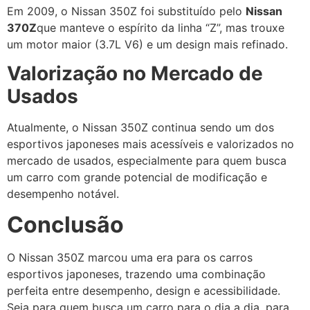
Em 2009, o Nissan 350Z foi substituído pelo
Nissan
370Z
que manteve o espírito da linha “Z”, mas trouxe
um motor maior (3.7L V6) e um design mais refinado.
Valorização no Mercado de
Usados
Atualmente, o Nissan 350Z continua sendo um dos
esportivos japoneses mais acessíveis e valorizados no
mercado de usados, especialmente para quem busca
um carro com grande potencial de modificação e
desempenho notável.
Conclusão
O Nissan 350Z marcou uma era para os carros
esportivos japoneses, trazendo uma combinação
perfeita entre desempenho, design e acessibilidade.
Seja para quem busca um carro para o dia a dia, para