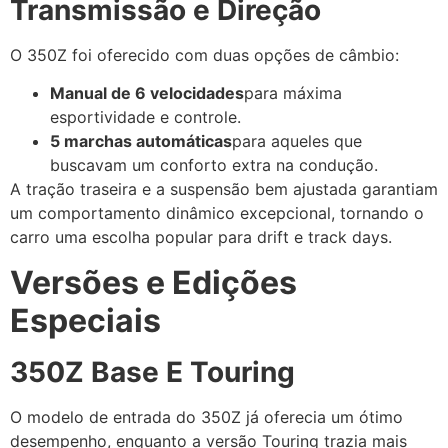
Transmissão e Direção
O 350Z foi oferecido com duas opções de câmbio:
Manual de 6 velocidades
para máxima
esportividade e controle.
5 marchas automáticas
para aqueles que
buscavam um conforto extra na condução.
A tração traseira e a suspensão bem ajustada garantiam
um comportamento dinâmico excepcional, tornando o
carro uma escolha popular para drift e track days.
Versões e Edições
Especiais
350Z Base E Touring
O modelo de entrada do 350Z já oferecia um ótimo
desempenho, enquanto a versão Touring trazia mais