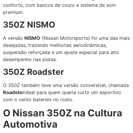
conforto, com bancos de couro e sistema de som
premium.
350Z NISMO
A versão
NISMO
(Nissan Motorsports) foi uma das mais
desejadas, trazendo melhorias aerodinâmicas,
suspensão reforçada e um ajuste especial para alto
desempenho nas pistas.
350Z Roadster
O 350Z também teve uma versão conversível, chamada
Roadster
ideal para quem queria curtir um esportivo
com o vento batendo no rosto.
O Nissan 350Z na Cultura
Automotiva