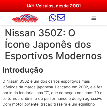
JAH Veículos, desde 2001
Nissan 350Z: O
Ícone Japonês dos
Esportivos Modernos
Introdução
O Nissan 350Z é um dos carros esportivos mais
icônicos da marca japonesa. Lançado em 2002, ele fez
parte da lendária linha “Z”, que começou nos anos 70 e
se tornou sinônimo de performance e design agressivo.
Com motor potente, tração traseira e um equilíbrio