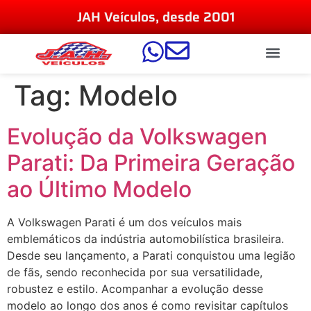
JAH Veículos, desde 2001
Tag:
Modelo
Evolução da Volkswagen
Parati: Da Primeira Geração
ao Último Modelo
A Volkswagen Parati é um dos veículos mais
emblemáticos da indústria automobilística brasileira.
Desde seu lançamento, a Parati conquistou uma legião
de fãs, sendo reconhecida por sua versatilidade,
robustez e estilo. Acompanhar a evolução desse
modelo ao longo dos anos é como revisitar capítulos