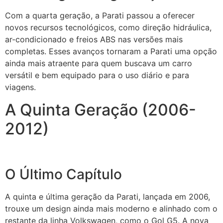
Com a quarta geração, a Parati passou a oferecer
novos recursos tecnológicos, como direção hidráulica,
ar-condicionado e freios ABS nas versões mais
completas. Esses avanços tornaram a Parati uma opção
ainda mais atraente para quem buscava um carro
versátil e bem equipado para o uso diário e para
viagens.
A Quinta Geração (2006-
2012)
O Último Capítulo
A quinta e última geração da Parati, lançada em 2006,
trouxe um design ainda mais moderno e alinhado com o
restante da linha Volkswagen, como o Gol G5. A nova