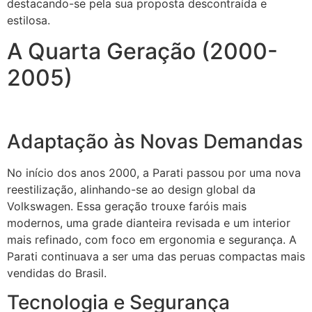
destacando-se pela sua proposta descontraída e
estilosa.
A Quarta Geração (2000-
2005)
Adaptação às Novas Demandas
No início dos anos 2000, a Parati passou por uma nova
reestilização, alinhando-se ao design global da
Volkswagen. Essa geração trouxe faróis mais
modernos, uma grade dianteira revisada e um interior
mais refinado, com foco em ergonomia e segurança. A
Parati continuava a ser uma das peruas compactas mais
vendidas do Brasil.
Tecnologia e Segurança