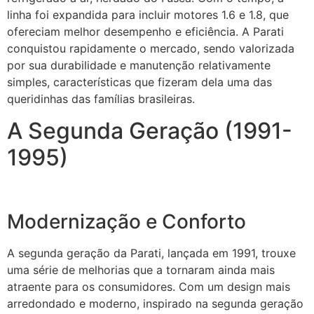
linha foi expandida para incluir motores 1.6 e 1.8, que
ofereciam melhor desempenho e eficiência. A Parati
conquistou rapidamente o mercado, sendo valorizada
por sua durabilidade e manutenção relativamente
simples, características que fizeram dela uma das
queridinhas das famílias brasileiras.
A Segunda Geração (1991-
1995)
Modernização e Conforto
A segunda geração da Parati, lançada em 1991, trouxe
uma série de melhorias que a tornaram ainda mais
atraente para os consumidores. Com um design mais
arredondado e moderno, inspirado na segunda geração