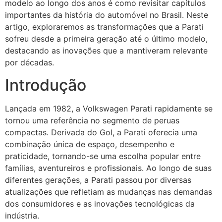
modelo ao longo dos anos é como revisitar capítulos
importantes da história do automóvel no Brasil. Neste
artigo, exploraremos as transformações que a Parati
sofreu desde a primeira geração até o último modelo,
destacando as inovações que a mantiveram relevante
por décadas.
Introdução
Lançada em 1982, a Volkswagen Parati rapidamente se
tornou uma referência no segmento de peruas
compactas. Derivada do Gol, a Parati oferecia uma
combinação única de espaço, desempenho e
praticidade, tornando-se uma escolha popular entre
famílias, aventureiros e profissionais. Ao longo de suas
diferentes gerações, a Parati passou por diversas
atualizações que refletiam as mudanças nas demandas
dos consumidores e as inovações tecnológicas da
indústria.