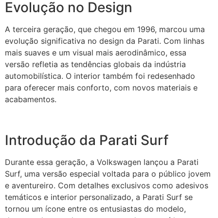
Evolução no Design
A terceira geração, que chegou em 1996, marcou uma
evolução significativa no design da Parati. Com linhas
mais suaves e um visual mais aerodinâmico, essa
versão refletia as tendências globais da indústria
automobilística. O interior também foi redesenhado
para oferecer mais conforto, com novos materiais e
acabamentos.
Introdução da Parati Surf
Durante essa geração, a Volkswagen lançou a Parati
Surf, uma versão especial voltada para o público jovem
e aventureiro. Com detalhes exclusivos como adesivos
temáticos e interior personalizado, a Parati Surf se
tornou um ícone entre os entusiastas do modelo,