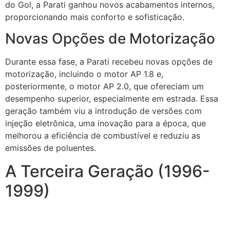
do Gol, a Parati ganhou novos acabamentos internos,
proporcionando mais conforto e sofisticação.
Novas Opções de Motorização
Durante essa fase, a Parati recebeu novas opções de
motorização, incluindo o motor AP 1.8 e,
posteriormente, o motor AP 2.0, que ofereciam um
desempenho superior, especialmente em estrada. Essa
geração também viu a introdução de versões com
injeção eletrônica, uma inovação para a época, que
melhorou a eficiência de combustível e reduziu as
emissões de poluentes.
A Terceira Geração (1996-
1999)