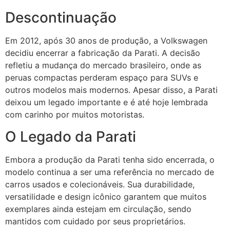
Descontinuação
Em 2012, após 30 anos de produção, a Volkswagen
decidiu encerrar a fabricação da Parati. A decisão
refletiu a mudança do mercado brasileiro, onde as
peruas compactas perderam espaço para SUVs e
outros modelos mais modernos. Apesar disso, a Parati
deixou um legado importante e é até hoje lembrada
com carinho por muitos motoristas.
O Legado da Parati
Embora a produção da Parati tenha sido encerrada, o
modelo continua a ser uma referência no mercado de
carros usados e colecionáveis. Sua durabilidade,
versatilidade e design icônico garantem que muitos
exemplares ainda estejam em circulação, sendo
mantidos com cuidado por seus proprietários.