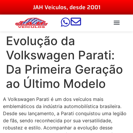
JAH Veículos, desde 2001
Evolução da
Volkswagen Parati:
Da Primeira Geração
ao Último Modelo
A Volkswagen Parati é um dos veículos mais
emblemáticos da indústria automobilística brasileira.
Desde seu lançamento, a Parati conquistou uma legião
de fãs, sendo reconhecida por sua versatilidade,
robustez e estilo. Acompanhar a evolução desse