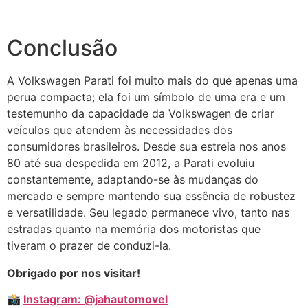
Conclusão
A Volkswagen Parati foi muito mais do que apenas uma
perua compacta; ela foi um símbolo de uma era e um
testemunho da capacidade da Volkswagen de criar
veículos que atendem às necessidades dos
consumidores brasileiros. Desde sua estreia nos anos
80 até sua despedida em 2012, a Parati evoluiu
constantemente, adaptando-se às mudanças do
mercado e sempre mantendo sua essência de robustez
e versatilidade. Seu legado permanece vivo, tanto nas
estradas quanto na memória dos motoristas que
tiveram o prazer de conduzi-la.
Obrigado por nos visitar!
📸
Instagram: @jahautomovel