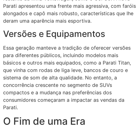
Parati apresentou uma frente mais agressiva, com faróis
alongados e capô mais robusto, características que lhe
deram uma aparência mais esportiva.
Versões e Equipamentos
Essa geração manteve a tradição de oferecer versões
para diferentes públicos, incluindo modelos mais
básicos e outros mais equipados, como a Parati Titan,
que vinha com rodas de liga leve, bancos de couro e
sistema de som de alta qualidade. No entanto, a
concorrência crescente no segmento de SUVs
compactos e a mudança nas preferências dos
consumidores começaram a impactar as vendas da
Parati.
O Fim de uma Era