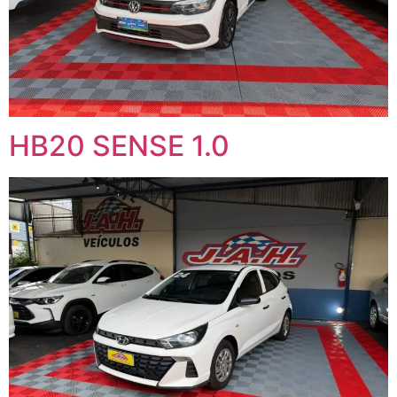
HB20 SENSE 1.0