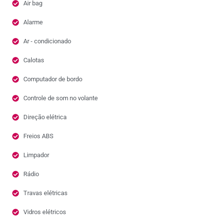
Air bag
Alarme
Ar - condicionado
Calotas
Computador de bordo
Controle de som no volante
Direção elétrica
Freios ABS
Limpador
Rádio
Travas elétricas
Vidros elétricos