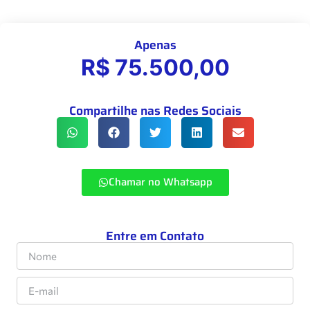
Visitas: 463 vezes
Apenas
R$ 75.500,00
Compartilhe nas Redes Sociais
Chamar no Whatsapp
Entre em Contato