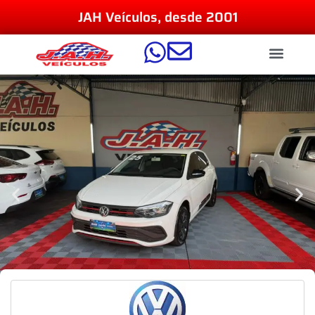
JAH Veículos, desde 2001