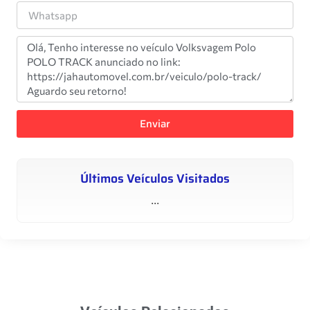
Enviar
Últimos Veículos Visitados
...