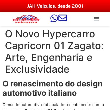
JAH Veículos, desde 2001
O Novo Hypercarro
Capricorn 01 Zagato:
Arte, Engenharia e
Exclusividade
O renascimento do design
automotivo italiano
O mundo automotivo foi abalado recentemente com o