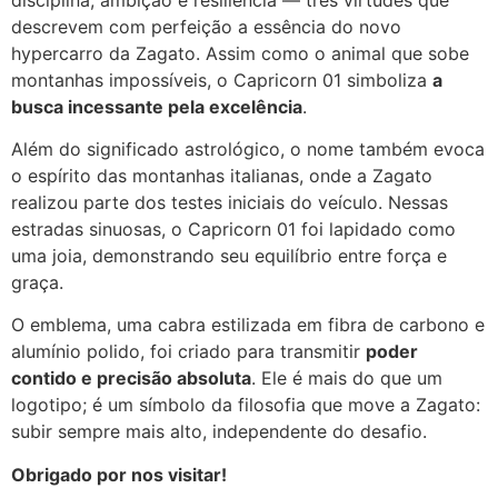
descrevem com perfeição a essência do novo
hypercarro da Zagato. Assim como o animal que sobe
montanhas impossíveis, o Capricorn 01 simboliza
a
busca incessante pela excelência
.
Além do significado astrológico, o nome também evoca
o espírito das montanhas italianas, onde a Zagato
realizou parte dos testes iniciais do veículo. Nessas
estradas sinuosas, o Capricorn 01 foi lapidado como
uma joia, demonstrando seu equilíbrio entre força e
graça.
O emblema, uma cabra estilizada em fibra de carbono e
alumínio polido, foi criado para transmitir
poder
contido e precisão absoluta
. Ele é mais do que um
logotipo; é um símbolo da filosofia que move a Zagato:
subir sempre mais alto, independente do desafio.
Obrigado por nos visitar!