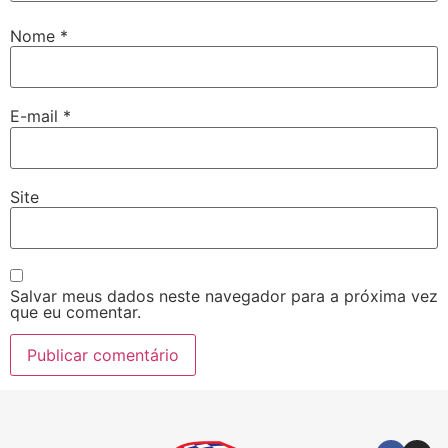
Nome
*
E-mail
*
Site
Salvar meus dados neste navegador para a próxima vez
que eu comentar.