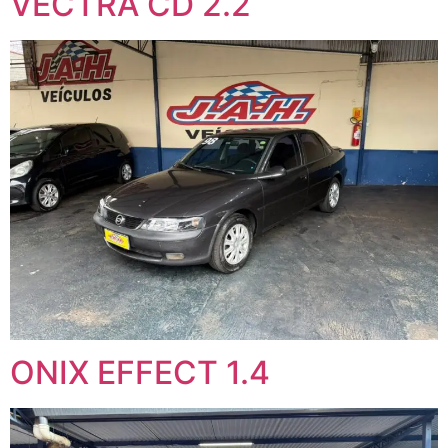
VECTRA CD 2.2
ONIX EFFECT 1.4