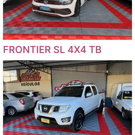
FRONTIER SL 4X4 TB