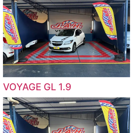
VOYAGE GL 1.9