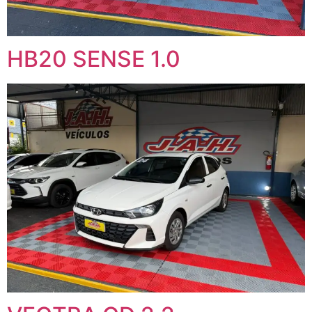
HB20 SENSE 1.0