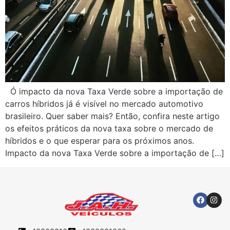
Ó impacto da nova Taxa Verde sobre a importação de
carros híbridos já é visível no mercado automotivo
brasileiro. Quer saber mais? Então, confira neste artigo
os efeitos práticos da nova taxa sobre o mercado de
híbridos e o que esperar para os próximos anos.
Impacto da nova Taxa Verde sobre a importação de […]