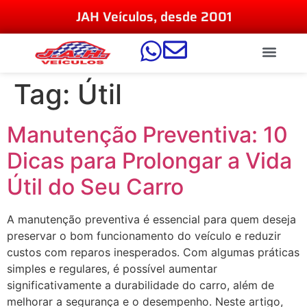
JAH Veículos, desde 2001
Tag:
Útil
Manutenção Preventiva: 10
Dicas para Prolongar a Vida
Útil do Seu Carro
A manutenção preventiva é essencial para quem deseja
preservar o bom funcionamento do veículo e reduzir
custos com reparos inesperados. Com algumas práticas
simples e regulares, é possível aumentar
significativamente a durabilidade do carro, além de
melhorar a segurança e o desempenho. Neste artigo,