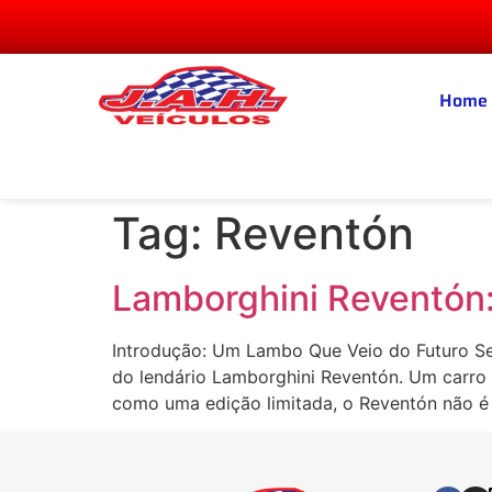
Home
Tag:
Reventón
Lamborghini Reventón:
Introdução: Um Lambo Que Veio do Futuro Se 
do lendário Lamborghini Reventón. Um carro 
como uma edição limitada, o Reventón não é