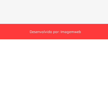
Desenvolvido por: Imagemweb