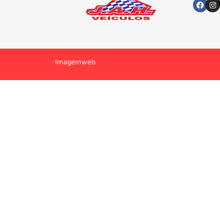
Imagemweb