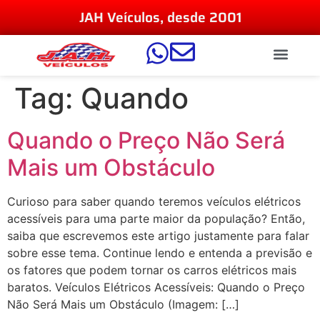
JAH Veículos, desde 2001
Tag:
Quando
Quando o Preço Não Será
Mais um Obstáculo
Curioso para saber quando teremos veículos elétricos
acessíveis para uma parte maior da população? Então,
saiba que escrevemos este artigo justamente para falar
sobre esse tema. Continue lendo e entenda a previsão e
os fatores que podem tornar os carros elétricos mais
baratos. Veículos Elétricos Acessíveis: Quando o Preço
Não Será Mais um Obstáculo (Imagem: […]