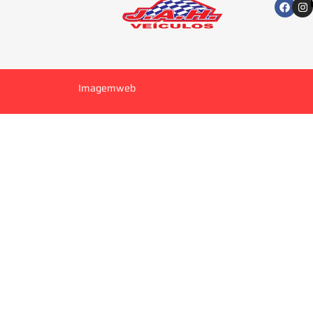
Imagemweb