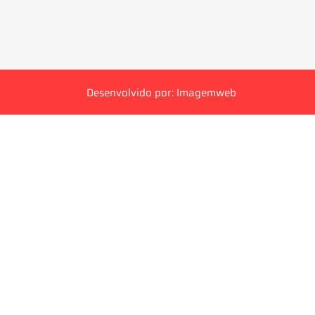
Desenvolvido por: Imagemweb