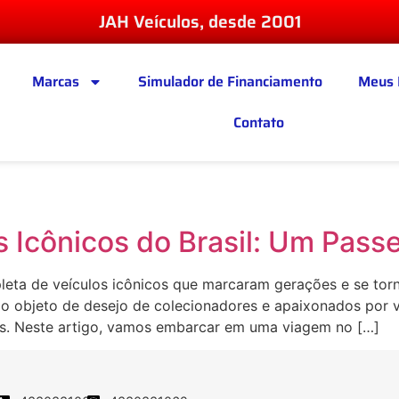
JAH Veículos, desde 2001
Marcas
Simulador de Financiamento
Meus 
Contato
 Icônicos do Brasil: Um Passe
epleta de veículos icônicos que marcaram gerações e se to
o objeto de desejo de colecionadores e apaixonados por v
s. Neste artigo, vamos embarcar em uma viagem no […]