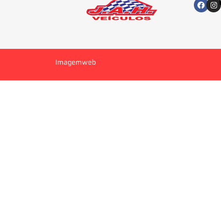
Imagemweb