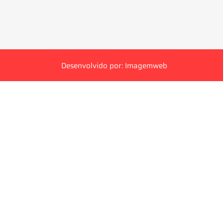
Desenvolvido por: Imagemweb