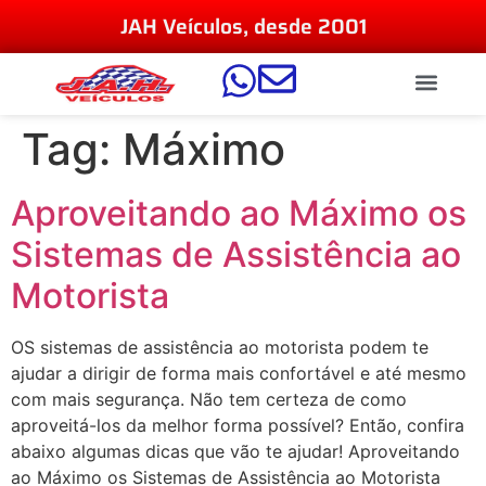
JAH Veículos, desde 2001
Tag:
Máximo
Aproveitando ao Máximo os
Sistemas de Assistência ao
Motorista
OS sistemas de assistência ao motorista podem te
ajudar a dirigir de forma mais confortável e até mesmo
com mais segurança. Não tem certeza de como
aproveitá-los da melhor forma possível? Então, confira
abaixo algumas dicas que vão te ajudar! Aproveitando
ao Máximo os Sistemas de Assistência ao Motorista