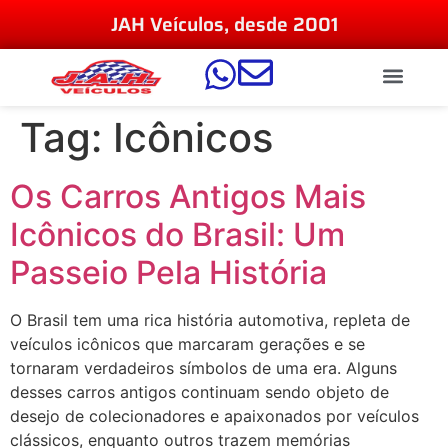
JAH Veículos, desde 2001
Tag:
Icônicos
Os Carros Antigos Mais
Icônicos do Brasil: Um
Passeio Pela História
O Brasil tem uma rica história automotiva, repleta de
veículos icônicos que marcaram gerações e se
tornaram verdadeiros símbolos de uma era. Alguns
desses carros antigos continuam sendo objeto de
desejo de colecionadores e apaixonados por veículos
clássicos, enquanto outros trazem memórias