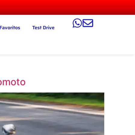
Favoritos
Test Drive
tomoto