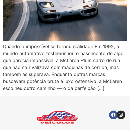
Quando o impossível se tornou realidade Em 1992, o
mundo automotivo testemunhou o nascimento de algo
que parecia impossível: a McLaren F1um carro de rua
que não só rivalizava com máquinas de corrida, mas
também as superava. Enquanto outras marcas
buscavam potência bruta e luxo ostensivo, a McLaren
escolheu outro caminho — o da perfeição […]