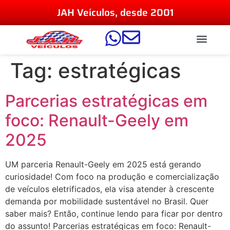
JAH Veículos, desde 2001
Tag:
estratégicas
Parcerias estratégicas em
foco: Renault-Geely em
2025
UM parceria Renault-Geely em 2025 está gerando
curiosidade! Com foco na produção e comercialização
de veículos eletrificados, ela visa atender à crescente
demanda por mobilidade sustentável no Brasil. Quer
saber mais? Então, continue lendo para ficar por dentro
do assunto! Parcerias estratégicas em foco: Renault-