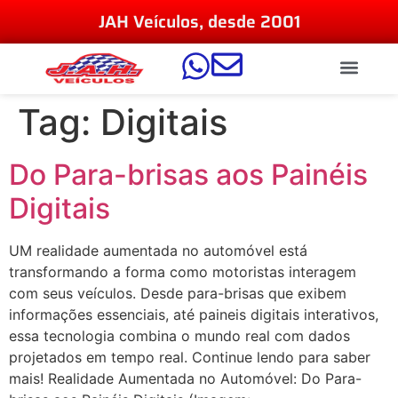
JAH Veículos, desde 2001
Tag:
Digitais
Do Para-brisas aos Painéis
Digitais
UM realidade aumentada no automóvel está
transformando a forma como motoristas interagem
com seus veículos. Desde para-brisas que exibem
informações essenciais, até paineis digitais interativos,
essa tecnologia combina o mundo real com dados
projetados em tempo real. Continue lendo para saber
mais! Realidade Aumentada no Automóvel: Do Para-