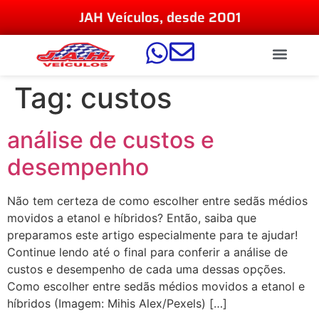
JAH Veículos, desde 2001
Tag:
custos
análise de custos e
desempenho
Não tem certeza de como escolher entre sedãs médios
movidos a etanol e híbridos? Então, saiba que
preparamos este artigo especialmente para te ajudar!
Continue lendo até o final para conferir a análise de
custos e desempenho de cada uma dessas opções.
Como escolher entre sedãs médios movidos a etanol e
híbridos (Imagem: Mihis Alex/Pexels) […]