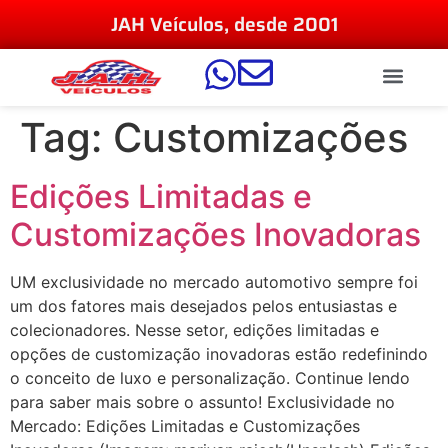
JAH Veículos, desde 2001
Tag:
Customizações
Edições Limitadas e
Customizações Inovadoras
UM exclusividade no mercado automotivo sempre foi
um dos fatores mais desejados pelos entusiastas e
colecionadores. Nesse setor, edições limitadas e
opções de customização inovadoras estão redefinindo
o conceito de luxo e personalização. Continue lendo
para saber mais sobre o assunto! Exclusividade no
Mercado: Edições Limitadas e Customizações