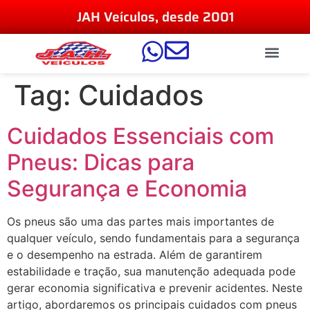
JAH Veículos, desde 2001
Tag:
Cuidados
Cuidados Essenciais com
Pneus: Dicas para
Segurança e Economia
Os pneus são uma das partes mais importantes de
qualquer veículo, sendo fundamentais para a segurança
e o desempenho na estrada. Além de garantirem
estabilidade e tração, sua manutenção adequada pode
gerar economia significativa e prevenir acidentes. Neste
artigo, abordaremos os principais cuidados com pneus