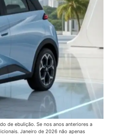
do de ebulição. Se nos anos anteriores a
dicionais. Janeiro de 2026 não apenas