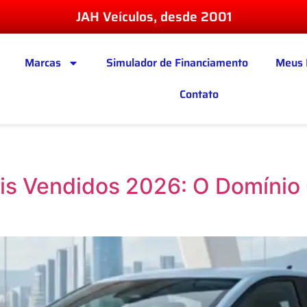
JAH Veículos, desde 2001
Marcas
Simulador de Financiamento
Meus 
Contato
ais Vendidos 2026: O Domínio