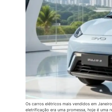
Os carros elétricos mais vendidos em Janeiro
eletrificação era uma promessa, hoje é uma 