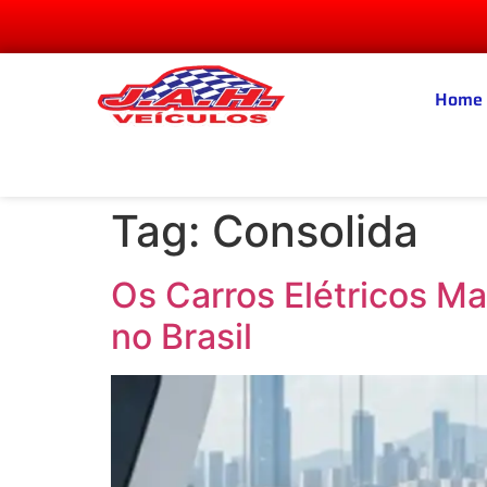
Home
Tag:
Consolida
Os Carros Elétricos M
no Brasil