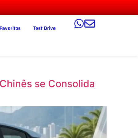
Favoritos
Test Drive
 Chinês se Consolida