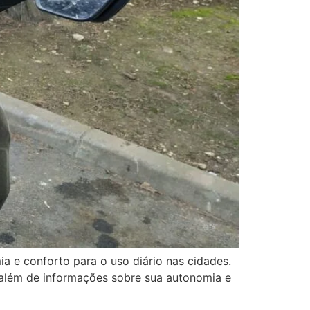
e conforto para o uso diário nas cidades.
, além de informações sobre sua autonomia e