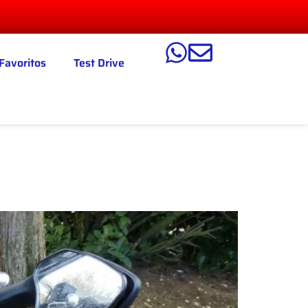
Favoritos
Test Drive