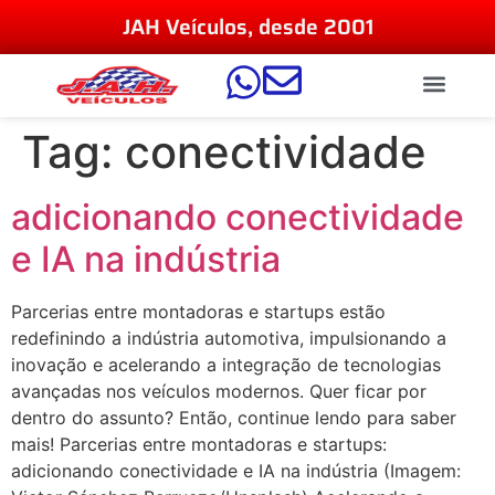
JAH Veículos, desde 2001
Tag:
conectividade
adicionando conectividade
e IA na indústria
Parcerias entre montadoras e startups estão
redefinindo a indústria automotiva, impulsionando a
inovação e acelerando a integração de tecnologias
avançadas nos veículos modernos. Quer ficar por
dentro do assunto? Então, continue lendo para saber
mais! Parcerias entre montadoras e startups:
adicionando conectividade e IA na indústria (Imagem: