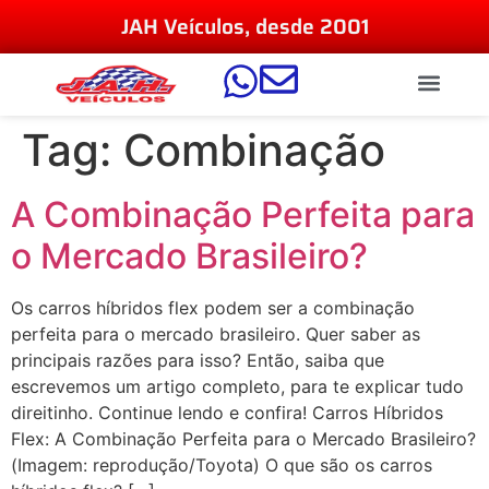
JAH Veículos, desde 2001
Tag:
Combinação
A Combinação Perfeita para
o Mercado Brasileiro?
Os carros híbridos flex podem ser a combinação
perfeita para o mercado brasileiro. Quer saber as
principais razões para isso? Então, saiba que
escrevemos um artigo completo, para te explicar tudo
direitinho. Continue lendo e confira! Carros Híbridos
Flex: A Combinação Perfeita para o Mercado Brasileiro?
(Imagem: reprodução/Toyota) O que são os carros