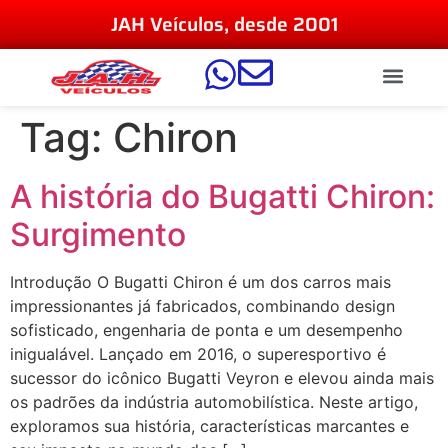
JAH Veículos, desde 2001
Tag:
Chiron
A história do Bugatti Chiron:
Surgimento
Introdução O Bugatti Chiron é um dos carros mais
impressionantes já fabricados, combinando design
sofisticado, engenharia de ponta e um desempenho
inigualável. Lançado em 2016, o superesportivo é
sucessor do icônico Bugatti Veyron e elevou ainda mais
os padrões da indústria automobilística. Neste artigo,
exploramos sua história, características marcantes e