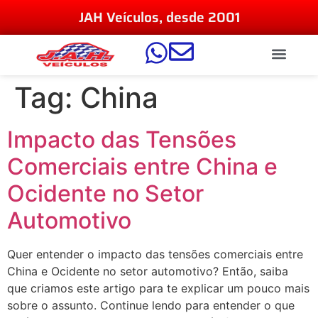
JAH Veículos, desde 2001
Tag:
China
Impacto das Tensões
Comerciais entre China e
Ocidente no Setor
Automotivo
Quer entender o impacto das tensões comerciais entre
China e Ocidente no setor automotivo? Então, saiba
que criamos este artigo para te explicar um pouco mais
sobre o assunto. Continue lendo para entender o que