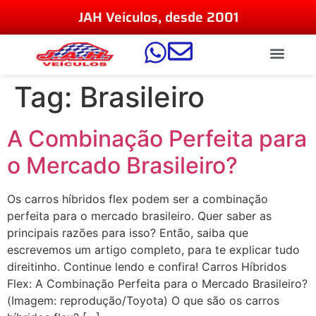
JAH Veículos, desde 2001
Tag:
Brasileiro
A Combinação Perfeita para
o Mercado Brasileiro?
Os carros híbridos flex podem ser a combinação
perfeita para o mercado brasileiro. Quer saber as
principais razões para isso? Então, saiba que
escrevemos um artigo completo, para te explicar tudo
direitinho. Continue lendo e confira! Carros Híbridos
Flex: A Combinação Perfeita para o Mercado Brasileiro?
(Imagem: reprodução/Toyota) O que são os carros