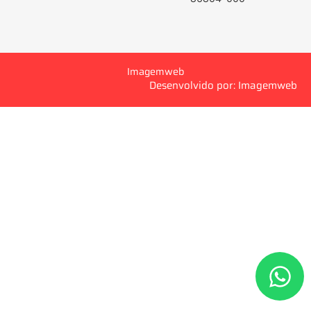
Imagemweb
Desenvolvido por: Imagemweb