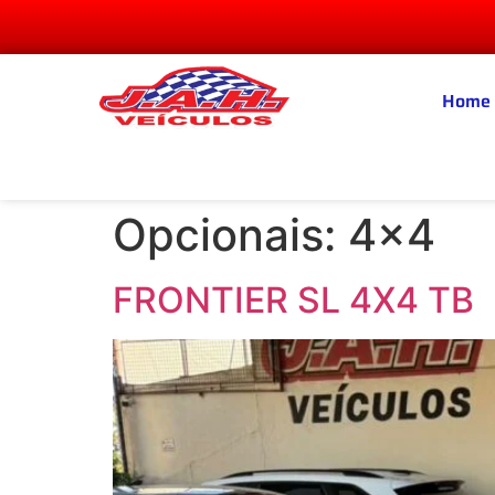
Home
Opcionais:
4x4
FRONTIER SL 4X4 TB