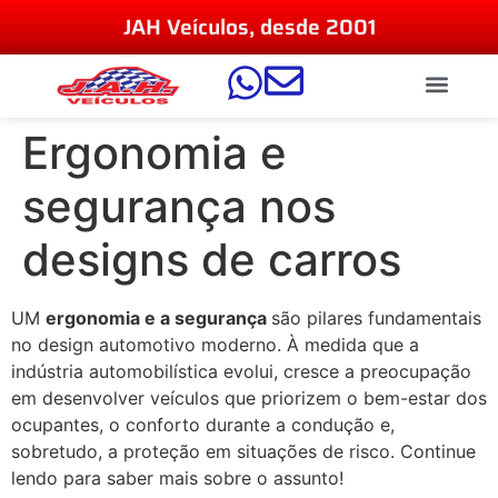
JAH Veículos, desde 2001
Ergonomia e
segurança nos
designs de carros
UM
ergonomia e a segurança
são pilares fundamentais
no design automotivo moderno. À medida que a
indústria automobilística evolui, cresce a preocupação
em desenvolver veículos que priorizem o bem-estar dos
ocupantes, o conforto durante a condução e,
sobretudo, a proteção em situações de risco. Continue
lendo para saber mais sobre o assunto!