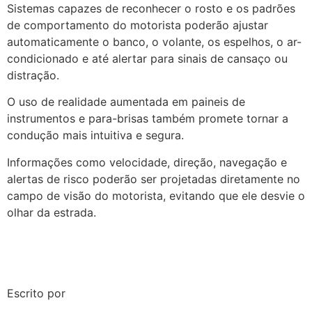
Sistemas capazes de reconhecer o rosto e os padrões
de comportamento do motorista poderão ajustar
automaticamente o banco, o volante, os espelhos, o ar-
condicionado e até alertar para sinais de cansaço ou
distração.
O uso de realidade aumentada em paineis de
instrumentos e para-brisas também promete tornar a
condução mais intuitiva e segura.
Informações como velocidade, direção, navegação e
alertas de risco poderão ser projetadas diretamente no
campo de visão do motorista, evitando que ele desvie o
olhar da estrada.
Escrito por