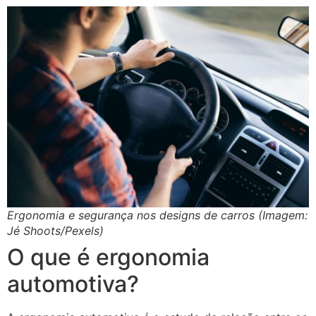
Ergonomia e segurança nos designs de carros (Imagem:
Jé Shoots/Pexels)
O que é ergonomia
automotiva?