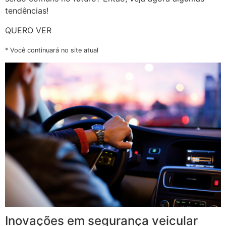
tendências!
QUERO VER
* Você continuará no site atual
Inovações em segurança veicular