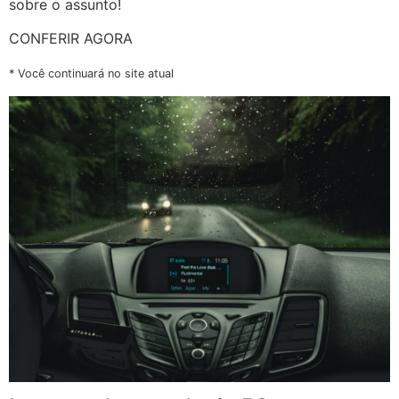
sobre o assunto!
CONFERIR AGORA
* Você continuará no site atual