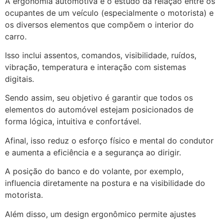
A ergonomia automotiva é o estudo da relação entre os
ocupantes de um veículo (especialmente o motorista) e
os diversos elementos que compõem o interior do
carro.
Isso inclui assentos, comandos, visibilidade, ruídos,
vibração, temperatura e interação com sistemas
digitais.
Sendo assim, seu objetivo é garantir que todos os
elementos do automóvel estejam posicionados de
forma lógica, intuitiva e confortável.
Afinal, isso reduz o esforço físico e mental do condutor
e aumenta a eficiência e a segurança ao dirigir.
A posição do banco e do volante, por exemplo,
influencia diretamente na postura e na visibilidade do
motorista.
Além disso, um design ergonômico permite ajustes