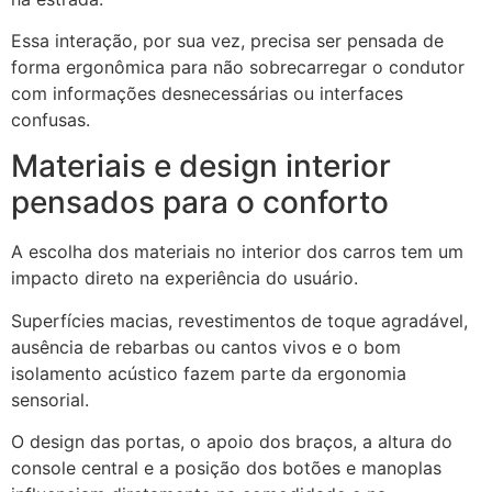
Essa interação, por sua vez, precisa ser pensada de
forma ergonômica para não sobrecarregar o condutor
com informações desnecessárias ou interfaces
confusas.
Materiais e design interior
pensados para o conforto
A escolha dos materiais no interior dos carros tem um
impacto direto na experiência do usuário.
Superfícies macias, revestimentos de toque agradável,
ausência de rebarbas ou cantos vivos e o bom
isolamento acústico fazem parte da ergonomia
sensorial.
O design das portas, o apoio dos braços, a altura do
console central e a posição dos botões e manoplas