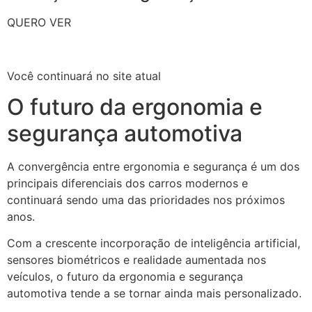
QUERO VER
Você continuará no site atual
O futuro da ergonomia e
segurança automotiva
A convergência entre ergonomia e segurança é um dos
principais diferenciais dos carros modernos e
continuará sendo uma das prioridades nos próximos
anos.
Com a crescente incorporação de inteligência artificial,
sensores biométricos e realidade aumentada nos
veículos, o futuro da ergonomia e segurança
automotiva tende a se tornar ainda mais personalizado.