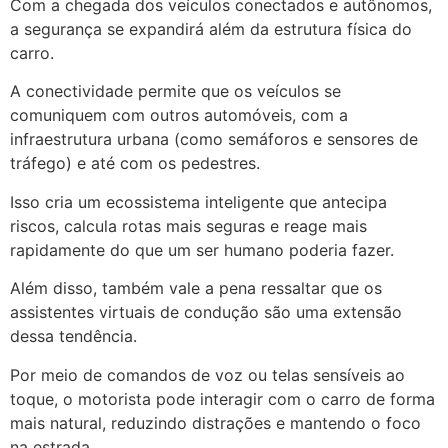
Com a chegada dos veículos conectados e autônomos,
a segurança se expandirá além da estrutura física do
carro.
A conectividade permite que os veículos se
comuniquem com outros automóveis, com a
infraestrutura urbana (como semáforos e sensores de
tráfego) e até com os pedestres.
Isso cria um ecossistema inteligente que antecipa
riscos, calcula rotas mais seguras e reage mais
rapidamente do que um ser humano poderia fazer.
Além disso, também vale a pena ressaltar que os
assistentes virtuais de condução são uma extensão
dessa tendência.
Por meio de comandos de voz ou telas sensíveis ao
toque, o motorista pode interagir com o carro de forma
mais natural, reduzindo distrações e mantendo o foco
na estrada.