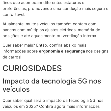
finos que acomodam diferentes estaturas e
preferências, promovendo uma condução mais segura e
confortável.
Atualmente, muitos veículos também contam com
bancos com múltiplos ajustes elétricos, memória de
posições e até aquecimento ou ventilação interna.
Quer saber mais? Então, confira abaixo mais
informações sobre
ergonomia e segurança
nos designs
de carros!
CURIOSIDADES
Impacto da tecnologia 5G nos
veículos
Quer saber qual será o impacto da tecnologia 5G nos
veículos em 2025? Confira agora mais informações