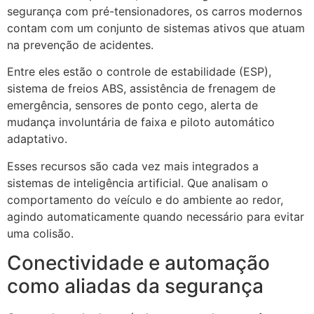
segurança com pré-tensionadores, os carros modernos
contam com um conjunto de sistemas ativos que atuam
na prevenção de acidentes.
Entre eles estão o controle de estabilidade (ESP),
sistema de freios ABS, assistência de frenagem de
emergência, sensores de ponto cego, alerta de
mudança involuntária de faixa e piloto automático
adaptativo.
Esses recursos são cada vez mais integrados a
sistemas de inteligência artificial. Que analisam o
comportamento do veículo e do ambiente ao redor,
agindo automaticamente quando necessário para evitar
uma colisão.
Conectividade e automação
como aliadas da segurança