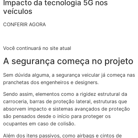
Impacto da tecnologia 5G nos
veículos
CONFERIR AGORA
Você continuará no site atual
A segurança começa no projeto
Sem dúvida alguma, a segurança veicular já começa nas
pranchetas dos engenheiros e designers.
Sendo assim, elementos como a rigidez estrutural da
carroceria, barras de proteção lateral, estruturas que
absorvem impacto e sistemas avançados de proteção
são pensados desde o início para proteger os
ocupantes em caso de colisão.
Além dos itens passivos, como airbags e cintos de