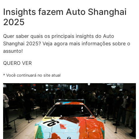
Insights fazem Auto Shanghai
2025
Quer saber quais os principais insights do Auto
Shanghai 2025? Veja agora mais informações sobre o
assunto!
QUERO VER
* Você continuará no site atual