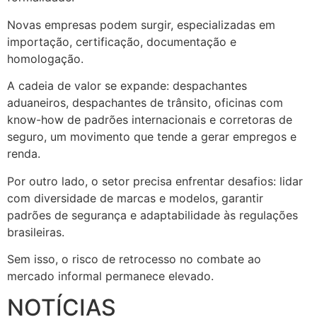
Novas empresas podem surgir, especializadas em
importação, certificação, documentação e
homologação.
A cadeia de valor se expande: despachantes
aduaneiros, despachantes de trânsito, oficinas com
know-how de padrões internacionais e corretoras de
seguro, um movimento que tende a gerar empregos e
renda.
Por outro lado, o setor precisa enfrentar desafios: lidar
com diversidade de marcas e modelos, garantir
padrões de segurança e adaptabilidade às regulações
brasileiras.
Sem isso, o risco de retrocesso no combate ao
mercado informal permanece elevado.
NOTÍCIAS