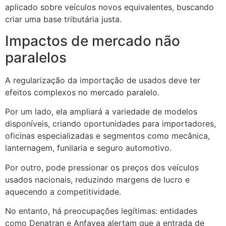
aplicado sobre veículos novos equivalentes, buscando
criar uma base tributária justa.
Impactos de mercado não
paralelos
A regularização da importação de usados deve ter
efeitos complexos no mercado paralelo.
Por um lado, ela ampliará a variedade de modelos
disponíveis, criando oportunidades para importadores,
oficinas especializadas e segmentos como mecânica,
lanternagem, funilaria e seguro automotivo.
Por outro, pode pressionar os preços dos veículos
usados nacionais, reduzindo margens de lucro e
aquecendo a competitividade.
No entanto, há preocupações legítimas: entidades
como Denatran e Anfavea alertam que a entrada de