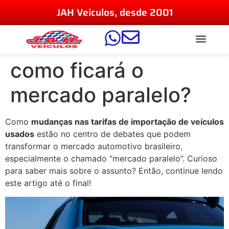
JAH Veículos, desde 2001
como ficará o
mercado paralelo?
Como
mudanças nas tarifas de importação de veículos
usados
estão no centro de debates que podem
transformar o mercado automotivo brasileiro,
especialmente o chamado “mercado paralelo”. Curioso
para saber mais sobre o assunto? Então, continue lendo
este artigo até o final!