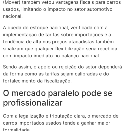
(Mover) também vetou vantagens fiscais para carros
usados, limitando o impacto no setor automotivo
nacional.
A queda do estoque nacional, verificada com a
implementação de tarifas sobre importações e a
tendência de alta nos preços atacadistas também
sinalizam que qualquer flexibilização seria recebida
com impacto imediato no balanço nacional.
Sendo assim, o apoio ou rejeição do setor dependerá
da forma como as tarifas sejam calibradas e do
fortalecimento da fiscalização.
O mercado paralelo pode se
profissionalizar
Com a legalização e tributação clara, o mercado de
carros importados usados tende a ganhar maior
formalidade.