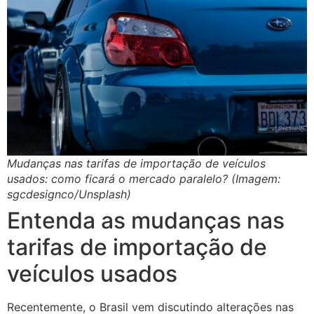
Mudanças nas tarifas de importação de veículos
usados: como ficará o mercado paralelo? (Imagem:
sgcdesignco/Unsplash)
Entenda as mudanças nas
tarifas de importação de
veículos usados
Recentemente, o Brasil vem discutindo alterações nas