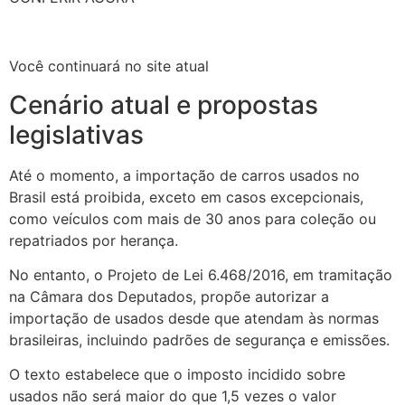
Você continuará no site atual
Cenário atual e propostas
legislativas
Até o momento, a importação de carros usados no
Brasil está proibida, exceto em casos excepcionais,
como veículos com mais de 30 anos para coleção ou
repatriados por herança.
No entanto, o Projeto de Lei 6.468/2016, em tramitação
na Câmara dos Deputados, propõe autorizar a
importação de usados desde que atendam às normas
brasileiras, incluindo padrões de segurança e emissões.
O texto estabelece que o imposto incidido sobre
usados não será maior do que 1,5 vezes o valor