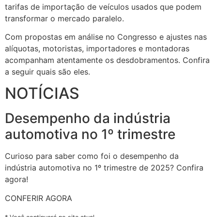
tarifas de importação de veículos usados que podem
transformar o mercado paralelo.
Com propostas em análise no Congresso e ajustes nas
alíquotas, motoristas, importadores e montadoras
acompanham atentamente os desdobramentos. Confira
a seguir quais são eles.
NOTÍCIAS
Desempenho da indústria
automotiva no 1º trimestre
Curioso para saber como foi o desempenho da
indústria automotiva no 1º trimestre de 2025? Confira
agora!
CONFERIR AGORA