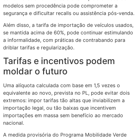
modelos sem procedência pode comprometer a
segurança e dificultar recalls ou assistência pós-venda.
Além disso, a tarifa de importação de veículos usados,
se mantida acima de 60%, pode continuar estimulando
a informalidade, com práticas de contrabando para
driblar tarifas e regularização.
Tarifas e incentivos podem
moldar o futuro
Uma alíquota calculada com base em 1,5 vezes o
equivalente ao novo, prevista no PL, pode evitar dois
extremos: impor tarifas tão altas que inviabilizem a
importação legal, ou tão baixas que incentivem
importações em massa sem benefício ao mercado
nacional.
A medida provisória do Programa Mobilidade Verde