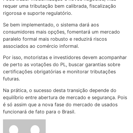
requer uma tributação bem calibrada, fiscalização
rigorosa e suporte regulatório.
Se bem implementado, o sistema dará aos
consumidores mais opções, fomentará um mercado
paralelo formal mais robusto e reduzirá riscos
associados ao comércio informal.
Por isso, motoristas e investidores devem acompanhar
de perto as votações do PL, buscar garantias sobre
certificações obrigatórias e monitorar tributações
futuras.
Na prática, o sucesso desta transição depende do
equilíbrio entre abertura de mercado e segurança. Pois
é só assim que a nova fase do mercado de usados
funcionará de fato para o Brasil.