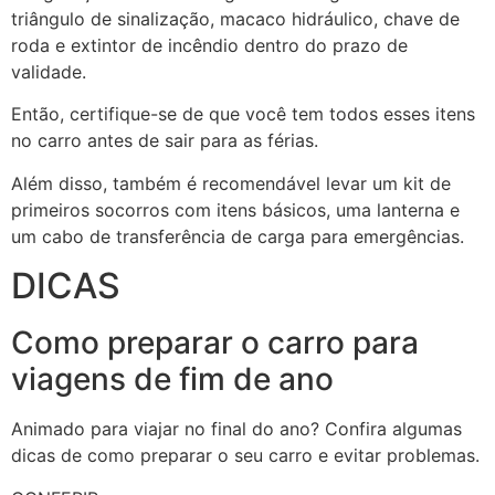
triângulo de sinalização, macaco hidráulico, chave de
roda e extintor de incêndio dentro do prazo de
validade.
Então, certifique-se de que você tem todos esses itens
no carro antes de sair para as férias.
Além disso, também é recomendável levar um kit de
primeiros socorros com itens básicos, uma lanterna e
um cabo de transferência de carga para emergências.
DICAS
Como preparar o carro para
viagens de fim de ano
Animado para viajar no final do ano? Confira algumas
dicas de como preparar o seu carro e evitar problemas.