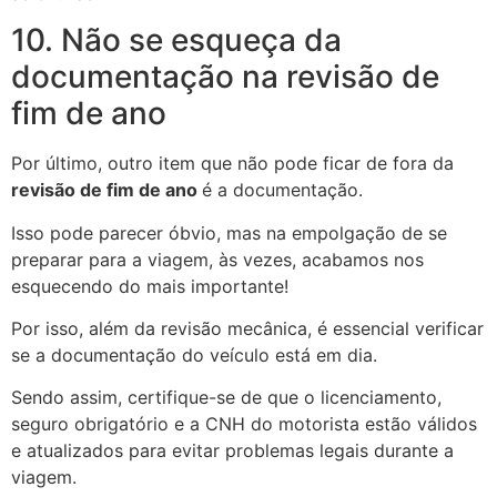
10. Não se esqueça da
documentação na revisão de
fim de ano
Por último, outro item que não pode ficar de fora da
revisão de fim de ano
é a documentação.
Isso pode parecer óbvio, mas na empolgação de se
preparar para a viagem, às vezes, acabamos nos
esquecendo do mais importante!
Por isso, além da revisão mecânica, é essencial verificar
se a documentação do veículo está em dia.
Sendo assim, certifique-se de que o licenciamento,
seguro obrigatório e a CNH do motorista estão válidos
e atualizados para evitar problemas legais durante a
viagem.