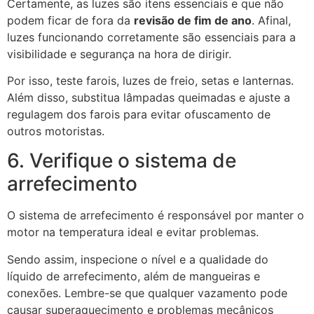
Certamente, as luzes são itens essenciais e que não
podem ficar de fora da
revisão de fim de ano
. Afinal,
luzes funcionando corretamente são essenciais para a
visibilidade e segurança na hora de dirigir.
Por isso, teste farois, luzes de freio, setas e lanternas.
Além disso, substitua lâmpadas queimadas e ajuste a
regulagem dos farois para evitar ofuscamento de
outros motoristas.
6. Verifique o sistema de
arrefecimento
O sistema de arrefecimento é responsável por manter o
motor na temperatura ideal e evitar problemas.
Sendo assim, inspecione o nível e a qualidade do
líquido de arrefecimento, além de mangueiras e
conexões. Lembre-se que qualquer vazamento pode
causar superaquecimento e problemas mecânicos