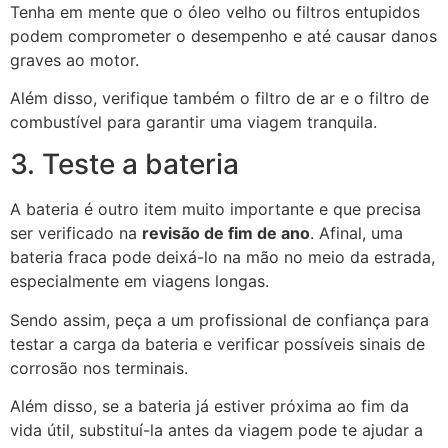
Tenha em mente que o óleo velho ou filtros entupidos
podem comprometer o desempenho e até causar danos
graves ao motor.
Além disso, verifique também o filtro de ar e o filtro de
combustível para garantir uma viagem tranquila.
3. Teste a bateria
A bateria é outro item muito importante e que precisa
ser verificado na
revisão de fim de ano
. Afinal, uma
bateria fraca pode deixá-lo na mão no meio da estrada,
especialmente em viagens longas.
Sendo assim, peça a um profissional de confiança para
testar a carga da bateria e verificar possíveis sinais de
corrosão nos terminais.
Além disso, se a bateria já estiver próxima ao fim da
vida útil, substituí-la antes da viagem pode te ajudar a