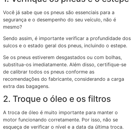
Você já sabe que os pneus são essenciais para a
segurança e o desempenho do seu veículo, não é
mesmo?
Sendo assim, é importante verificar a profundidade dos
sulcos e o estado geral dos pneus, incluindo o estepe.
Se os pneus estiverem desgastados ou com bolhas,
substitua-os imediatamente. Além disso, certifique-se
de calibrar todos os pneus conforme as
recomendações do fabricante, considerando a carga
extra das bagagens.
2. Troque o óleo e os filtros
A troca de óleo é muito importante para manter o
motor funcionando corretamente. Por isso, não se
esqueça de verificar o nível e a data da última troca.