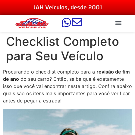
JAH Veículos, desde 2001
Checklist Completo
para Seu Veículo
Procurando o checklist completo para a
revisão de fim
de ano
do seu carro? Então, saiba que é exatamente
isso que você vai encontrar neste artigo. Confira abaixo
quais são os itens mais importantes para você verificar
antes de pegar a estrada!