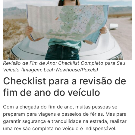
Revisão de Fim de Ano: Checklist Completo para Seu
Veículo (Imagem: Leah Newhouse/Pexels)
Checklist para a revisão de
fim de ano do veículo
Com a chegada do fim de ano, muitas pessoas se
preparam para viagens e passeios de férias. Mas para
garantir segurança e tranquilidade na estrada, realizar
uma revisão completa no veículo é indispensável.