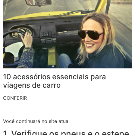
10 acessórios essenciais para
viagens de carro
CONFERIR
Você continuará no site atual
1. Verifique os pneus e o estepe