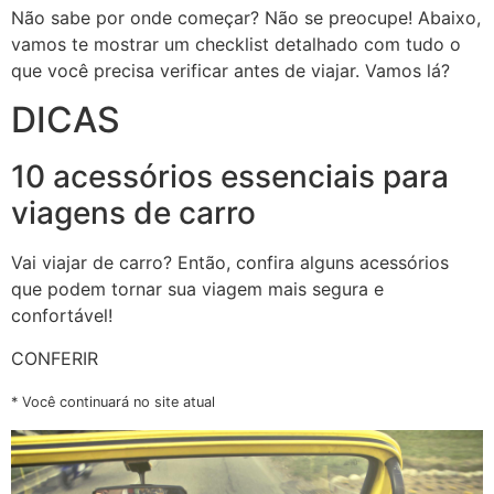
Não sabe por onde começar? Não se preocupe! Abaixo,
vamos te mostrar um checklist detalhado com tudo o
que você precisa verificar antes de viajar. Vamos lá?
DICAS
10 acessórios essenciais para
viagens de carro
Vai viajar de carro? Então, confira alguns acessórios
que podem tornar sua viagem mais segura e
confortável!
CONFERIR
* Você continuará no site atual