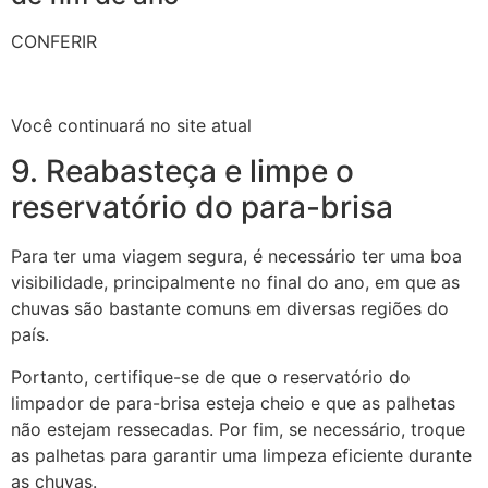
CONFERIR
Você continuará no site atual
9. Reabasteça e limpe o
reservatório do para-brisa
Para ter uma viagem segura, é necessário ter uma boa
visibilidade, principalmente no final do ano, em que as
chuvas são bastante comuns em diversas regiões do
país.
Portanto, certifique-se de que o reservatório do
limpador de para-brisa esteja cheio e que as palhetas
não estejam ressecadas. Por fim, se necessário, troque
as palhetas para garantir uma limpeza eficiente durante
as chuvas.