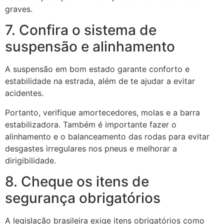
graves.
7. Confira o sistema de
suspensão e alinhamento
A suspensão em bom estado garante conforto e
estabilidade na estrada, além de te ajudar a evitar
acidentes.
Portanto, verifique amortecedores, molas e a barra
estabilizadora. Também é importante fazer o
alinhamento e o balanceamento das rodas para evitar
desgastes irregulares nos pneus e melhorar a
dirigibilidade.
8. Cheque os itens de
segurança obrigatórios
A legislação brasileira exige itens obrigatórios como