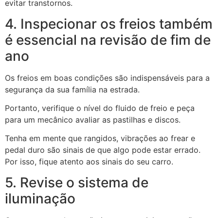
evitar transtornos.
4. Inspecionar os freios também
é essencial na revisão de fim de
ano
Os freios em boas condições são indispensáveis para a
segurança da sua família na estrada.
Portanto, verifique o nível do fluido de freio e peça
para um mecânico avaliar as pastilhas e discos.
Tenha em mente que rangidos, vibrações ao frear e
pedal duro são sinais de que algo pode estar errado.
Por isso, fique atento aos sinais do seu carro.
5. Revise o sistema de
iluminação