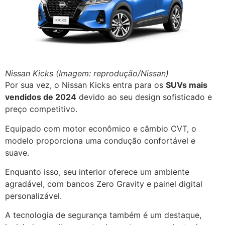
Nissan Kicks (Imagem: reprodução/Nissan)
Por sua vez, o Nissan Kicks entra para os
SUVs mais
vendidos de 2024
devido ao seu design sofisticado e
preço competitivo.
Equipado com motor econômico e câmbio CVT, o
modelo proporciona uma condução confortável e
suave.
Enquanto isso, seu interior oferece um ambiente
agradável, com bancos Zero Gravity e painel digital
personalizável.
A tecnologia de segurança também é um destaque,