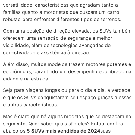
versatilidade, características que agradam tanto a
famílias quanto a motoristas que buscam um carro
robusto para enfrentar diferentes tipos de terrenos.
Com uma posição de direção elevada, os SUVs também
oferecem uma sensação de segurança e melhor
visibilidade, além de tecnologias avançadas de
conectividade e assistência à direção.
Além disso, muitos modelos trazem motores potentes e
econômicos, garantindo um desempenho equilibrado na
cidade e na estrada.
Seja para viagens longas ou para o dia a dia, a verdade
é que os SUVs conquistaram seu espaço graças a essas
e outras características.
Mas é claro que há alguns modelos que se destacam no
segmento. Quer saber quais são eles? Então, confira
abaixo os 5
SUVs mais vendidos de 2024
suas