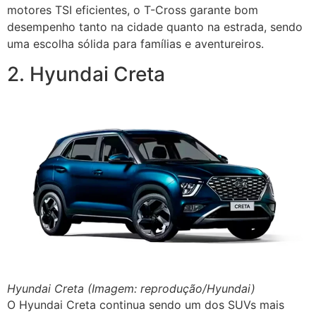
motores TSI eficientes, o T-Cross garante bom
desempenho tanto na cidade quanto na estrada, sendo
uma escolha sólida para famílias e aventureiros.
2. Hyundai Creta
Hyundai Creta (Imagem: reprodução/Hyundai)
O Hyundai Creta continua sendo um dos SUVs mais