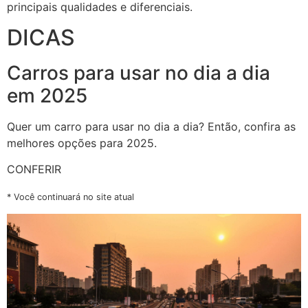
principais qualidades e diferenciais.
DICAS
Carros para usar no dia a dia
em 2025
Quer um carro para usar no dia a dia? Então, confira as
melhores opções para 2025.
CONFERIR
* Você continuará no site atual