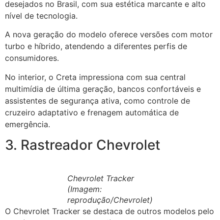
desejados no Brasil, com sua estética marcante e alto
nível de tecnologia.
A nova geração do modelo oferece versões com motor
turbo e híbrido, atendendo a diferentes perfis de
consumidores.
No interior, o Creta impressiona com sua central
multimídia de última geração, bancos confortáveis e
assistentes de segurança ativa, como controle de
cruzeiro adaptativo e frenagem automática de
emergência.
3. Rastreador Chevrolet
Chevrolet Tracker
(Imagem:
reprodução/Chevrolet)
O Chevrolet Tracker se destaca de outros modelos pelo