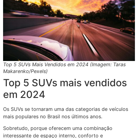
Top 5 SUVs Mais Vendidos em 2024 (Imagem: Taras
Makarenko/Pexels)
Top 5 SUVs mais vendidos
em 2024
Os SUVs se tornaram uma das categorias de veículos
mais populares no Brasil nos últimos anos.
Sobretudo, porque oferecem uma combinação
interessante de espaço interno, conforto e