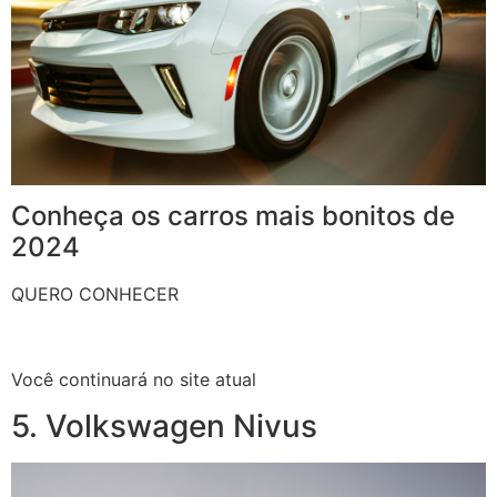
Conheça os carros mais bonitos de
2024
QUERO CONHECER
Você continuará no site atual
5. Volkswagen Nivus