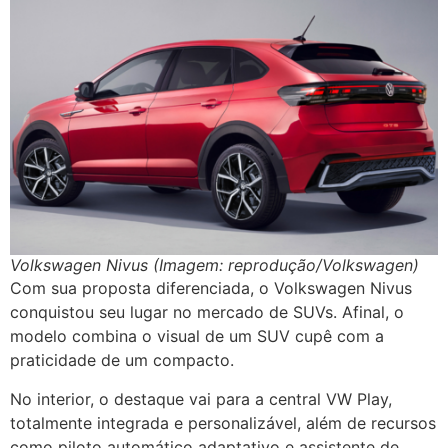
Volkswagen Nivus (Imagem: reprodução/Volkswagen)
Com sua proposta diferenciada, o Volkswagen Nivus
conquistou seu lugar no mercado de SUVs. Afinal, o
modelo combina o visual de um SUV cupê com a
praticidade de um compacto.
No interior, o destaque vai para a central VW Play,
totalmente integrada e personalizável, além de recursos
como piloto automático adaptativo e assistente de