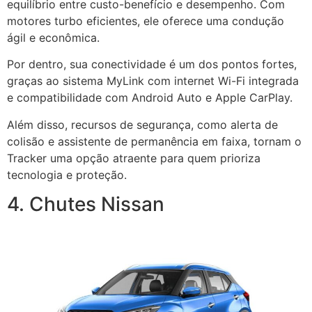
equilíbrio entre custo-benefício e desempenho. Com
motores turbo eficientes, ele oferece uma condução
ágil e econômica.
Por dentro, sua conectividade é um dos pontos fortes,
graças ao sistema MyLink com internet Wi-Fi integrada
e compatibilidade com Android Auto e Apple CarPlay.
Além disso, recursos de segurança, como alerta de
colisão e assistente de permanência em faixa, tornam o
Tracker uma opção atraente para quem prioriza
tecnologia e proteção.
4. Chutes Nissan