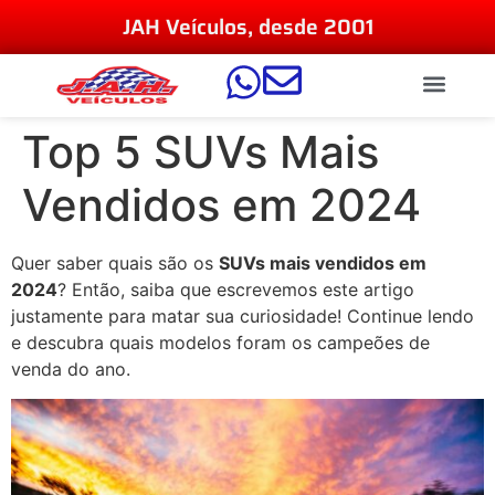
JAH Veículos, desde 2001
Top 5 SUVs Mais
Vendidos em 2024
Quer saber quais são os
SUVs mais vendidos em
2024
? Então, saiba que escrevemos este artigo
justamente para matar sua curiosidade! Continue lendo
e descubra quais modelos foram os campeões de
venda do ano.