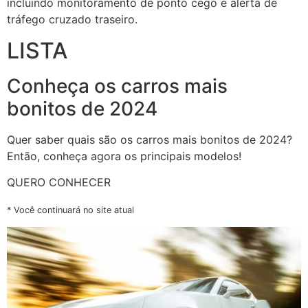
incluindo monitoramento de ponto cego e alerta de
tráfego cruzado traseiro.
LISTA
Conheça os carros mais
bonitos de 2024
Quer saber quais são os carros mais bonitos de 2024?
Então, conheça agora os principais modelos!
QUERO CONHECER
* Você continuará no site atual