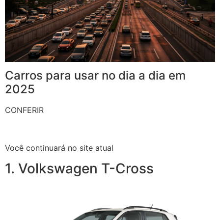
Carros para usar no dia a dia em
2025
CONFERIR
Você continuará no site atual
1. Volkswagen T-Cross