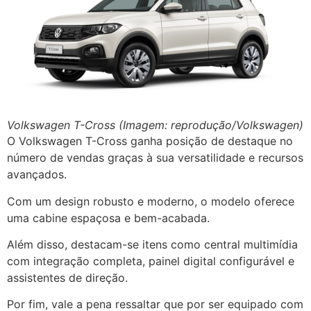
Volkswagen T-Cross (Imagem: reprodução/Volkswagen)
O Volkswagen T-Cross ganha posição de destaque no
número de vendas graças à sua versatilidade e recursos
avançados.
Com um design robusto e moderno, o modelo oferece
uma cabine espaçosa e bem-acabada.
Além disso, destacam-se itens como central multimídia
com integração completa, painel digital configurável e
assistentes de direção.
Por fim, vale a pena ressaltar que por ser equipado com